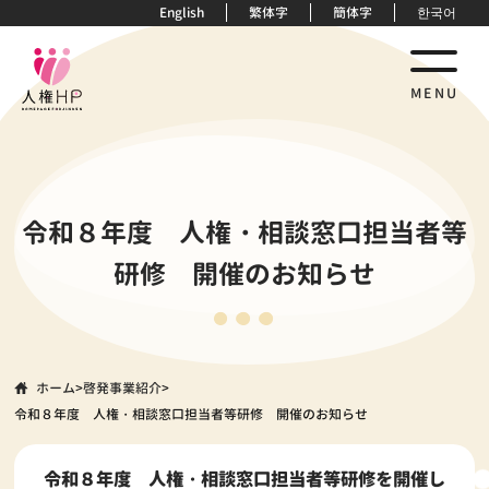
English
繁体字
簡体字
한국어
MENU
令和８年度 人権・相談窓口担当者等
研修 開催のお知らせ
ホーム
>
啓発事業紹介
>
令和８年度 人権・相談窓口担当者等研修 開催のお知らせ
令和８年度 人権・相談窓口担当者等研修を開催し