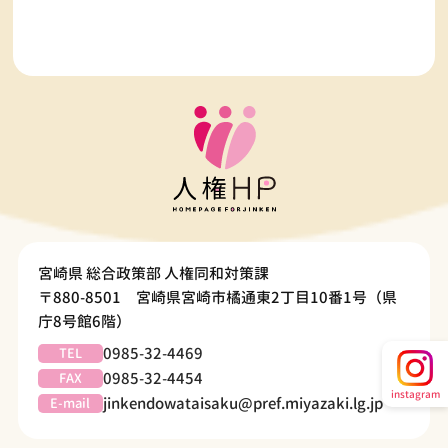
宮崎県 総合政策部 人権同和対策課
〒880-8501 宮崎県宮崎市橘通東2丁目10番1号（県
庁8号館6階）
0985-32-4469
TEL
0985-32-4454
FAX
instagram
jinkendowataisaku@pref.miyazaki.lg.jp
E-mail