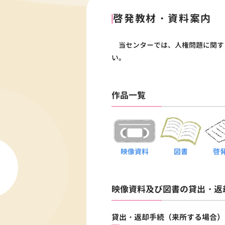
啓発教材・資料案内
当センターでは、人権問題に関す
い。
作品一覧
映像資料
図書
啓
映像資料及び図書の貸出・返
貸出・返却手続（来所する場合）