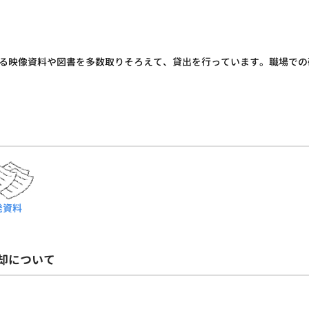
る映像資料や図書を多数取りそろえて、貸出を行っています。職場での
発資料
却について