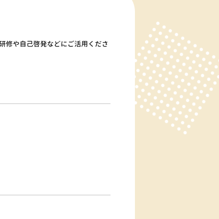
研修や自己啓発などにご活用くださ