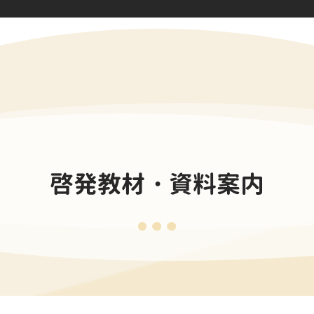
啓発教材・資料案内