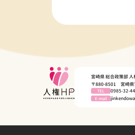
宮崎県 総合政策部 
〒880-8501 宮
0985-32-4
TEL
jinkendowa
E-mail