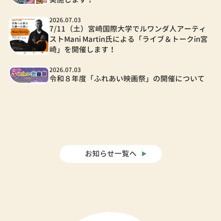
2026.07.03
7/11（土）宮崎国際大学でルワンダ人アーティ
ストMani Martin氏による「ライブ＆トークin宮
崎」を開催します！
2026.07.03
令和８年度「ふれあい映画祭」の開催について
お知らせ一覧へ