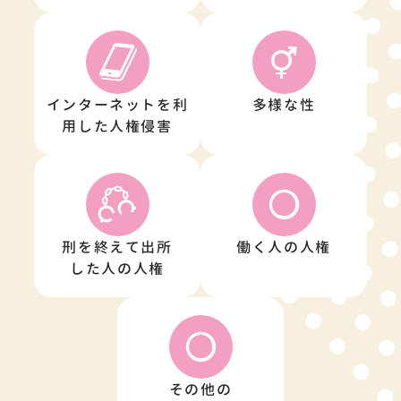
インターネットを利
多様な性
用した人権侵害
刑を終えて出所
働く人の人権
した人の人権
その他の