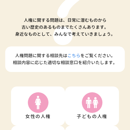
人権に関する問題は、日常に潜むものから
古い歴史のあるものまでたくさんあります。
身近なものとして、みんなで考えていきましょう。
人権問題に関する相談先は
こちら
をご覧ください。
相談内容に応じた適切な相談窓口を紹介いたします。
女性の人権
子どもの人権