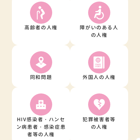
高齢者の人権
障がいのある人
の人権
同和問題
外国人の人権
HIV感染者・ハンセ
犯罪被害者等
ン病患者・感染症患
の人権
者等の人権