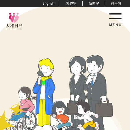
English
繁体字
簡体字
한국어
MENU