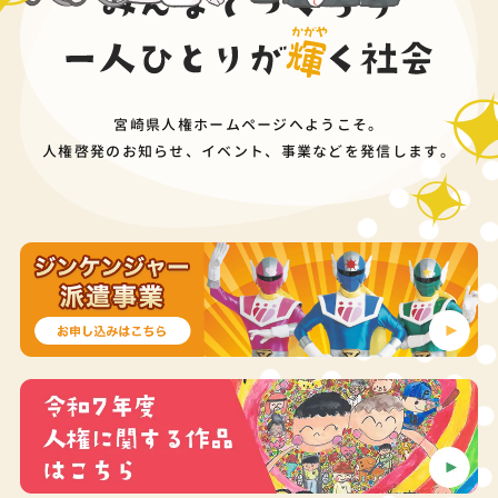
宮崎県人権ホームページへようこそ。
人権啓発のお知らせ、イベント、事業などを発信します。