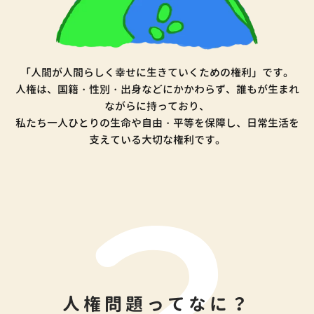
「人間が人間らしく幸せに生きていくための権利」です。
人権は、国籍・性別・出身などにかかわらず、誰もが生まれ
ながらに持っており、
私たち一人ひとりの生命や自由・平等を保障し、日常生活を
支えている大切な権利です。
人権問題ってなに？