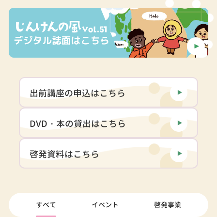
出前講座の申込はこちら
DVD・本の貸出はこちら
啓発資料はこちら
すべて
イベント
啓発事業