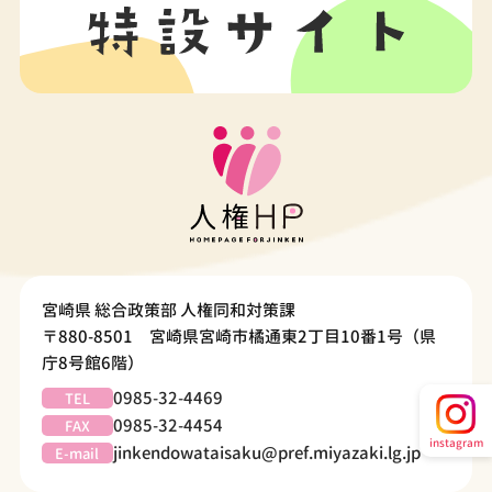
宮崎県 総合政策部 人権同和対策課
〒880-8501 宮崎県宮崎市橘通東2丁目10番1号（県
庁8号館6階）
0985-32-4469
TEL
0985-32-4454
FAX
instagram
jinkendowataisaku@pref.miyazaki.lg.jp
E-mail