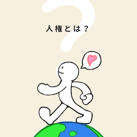
人権とは？